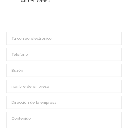
Autres formes
Tu correo electrónico
Teléfono
Buzón
nombre de empresa
Dirección de la empresa
Contenido