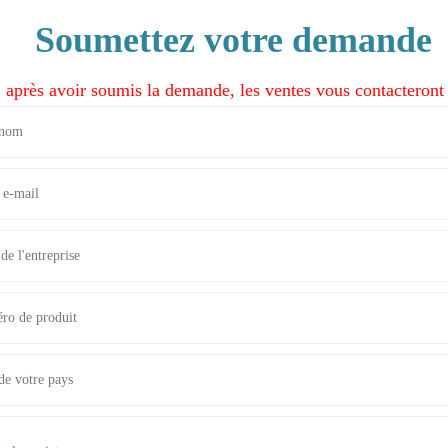
Soumettez votre demande
: après avoir soumis la demande, les ventes vous contacteront