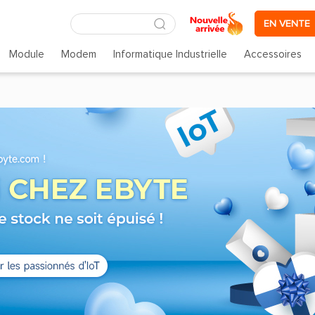
EN VENTE
Module
Modem
Informatique Industrielle
Accessoires