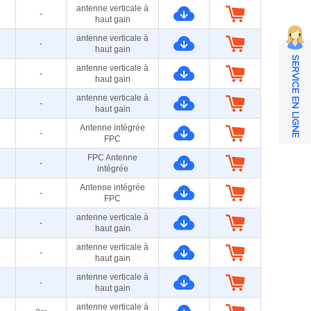
antenne verticale à
-
haut gain
antenne verticale à
-
haut gain
SERVICE EN LIGNE
antenne verticale à
-
haut gain
antenne verticale à
-
haut gain
Antenne intégrée
-
FPC
FPC Antenne
-
intégrée
Antenne intégrée
-
FPC
antenne verticale à
-
haut gain
antenne verticale à
-
haut gain
antenne verticale à
-
haut gain
antenne verticale à