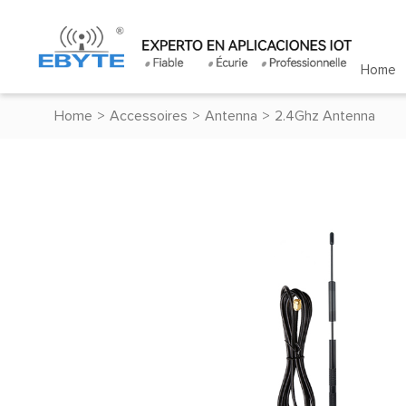
Home
Home
>
Accessoires
>
Antenna
>
2.4Ghz Antenna