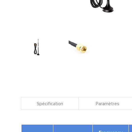
Spécification
Paramètres