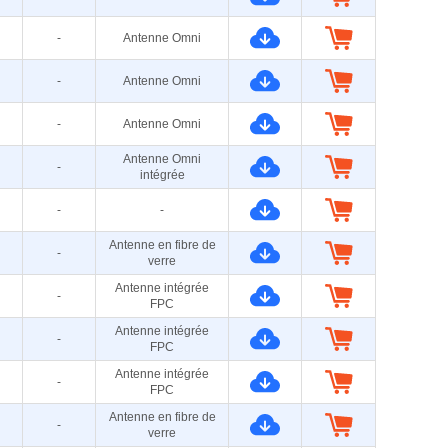
-
Antenne Omni
-
Antenne Omni
-
Antenne Omni
Antenne Omni
-
intégrée
-
-
Antenne en fibre de
-
verre
Antenne intégrée
-
FPC
Antenne intégrée
-
FPC
Antenne intégrée
-
FPC
Antenne en fibre de
-
verre