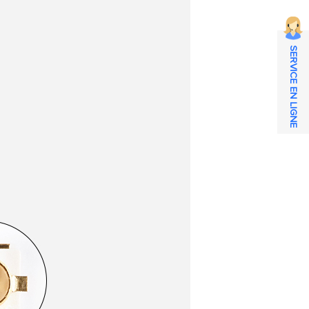
SERVICE EN LIGNE