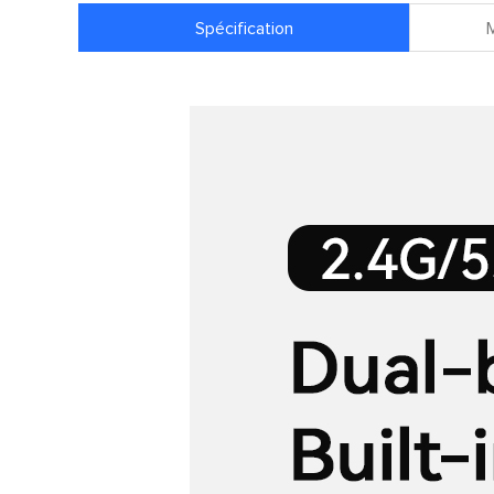
Spécification