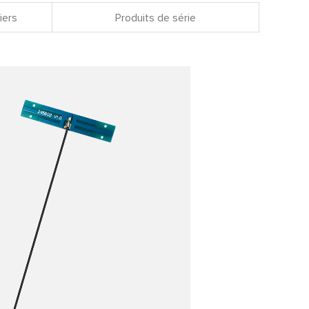
iers
Produits de série