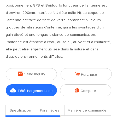
positionnement GPS et Beidou, la longueur de l'antenne est
d'environ 200mm, interface N-J (tête mâle N). La coque de
l'antenne est faite de fibre de verre, contenant plusieurs
groupes de vibrateurs d'antenne, qui a les avantages d'un
gain élevé et une longue distance de communication.
L'antenne est étanche à l'eau, au soleil, au vent et à l'humidité,
elle peut être largement utilisée dans la nature et dans
d'autres environnements difficiles.


Send Inquiry
Purchase


Téléchargements de
Compare
fichiers
Spécification
Paramètres
Manière de commander