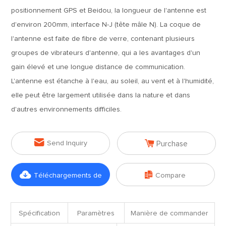
positionnement GPS et Beidou, la longueur de l'antenne est
d'environ 200mm, interface N-J (tête mâle N). La coque de
l'antenne est faite de fibre de verre, contenant plusieurs
groupes de vibrateurs d'antenne, qui a les avantages d'un
gain élevé et une longue distance de communication.
L'antenne est étanche à l'eau, au soleil, au vent et à l'humidité,
elle peut être largement utilisée dans la nature et dans
d'autres environnements difficiles.


Send Inquiry
Purchase


Téléchargements de
Compare
fichiers
Spécification
Paramètres
Manière de commander