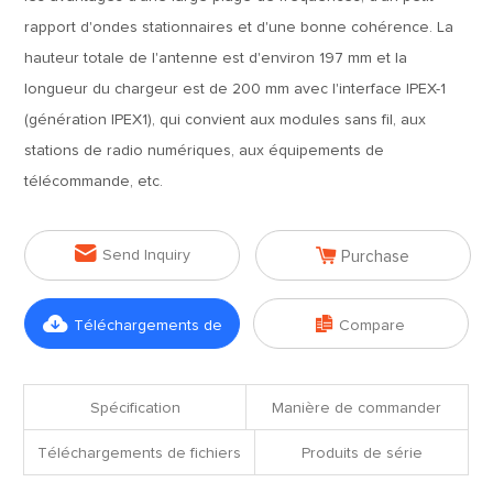
rapport d'ondes stationnaires et d'une bonne cohérence. La
hauteur totale de l'antenne est d'environ 197 mm et la
longueur du chargeur est de 200 mm avec l'interface IPEX-1
(génération IPEX1), qui convient aux modules sans fil, aux
stations de radio numériques, aux équipements de
télécommande, etc.


Send Inquiry
Purchase


Téléchargements de
Compare
fichiers
Spécification
Manière de commander
Téléchargements de fichiers
Produits de série