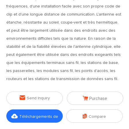
fréquences, d'une installation facile avec son propre code de
clip et d'une longue distance de communication. L'antenne est
étanche, résistante au soleil, coupe-vent et très hermétique,
et peut être largement utilisée dans des endroits avec des
environnements difficiles tels que la nature. En raison de la
stabilité et de la fiabilité élevées de l'antenne cylindrique, elle
peut également être utilisée dans des endroits exigeants tels
que les équipements terminaux sans fil, les stations de base,
les passerelles, les modules sans fil, les points d'accès, les
routeurs et les stations de transmission de données sans fil.


Send Inquiry
Purchase


Téléchargements de
Compare