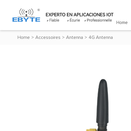
Home
Home
>
Accessoires
>
Antenna
>
4G Antenna