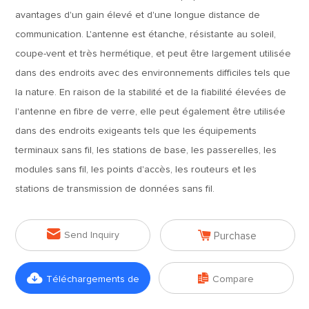
avantages d'un gain élevé et d'une longue distance de
communication. L'antenne est étanche, résistante au soleil,
coupe-vent et très hermétique, et peut être largement utilisée
dans des endroits avec des environnements difficiles tels que
la nature. En raison de la stabilité et de la fiabilité élevées de
l'antenne en fibre de verre, elle peut également être utilisée
dans des endroits exigeants tels que les équipements
terminaux sans fil, les stations de base, les passerelles, les
modules sans fil, les points d'accès, les routeurs et les
stations de transmission de données sans fil.


Send Inquiry
Purchase


Téléchargements de
Compare