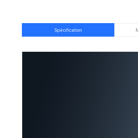
Spécification