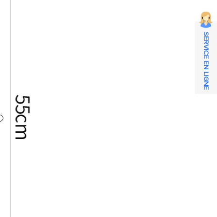
SERVICE EN LIGNE