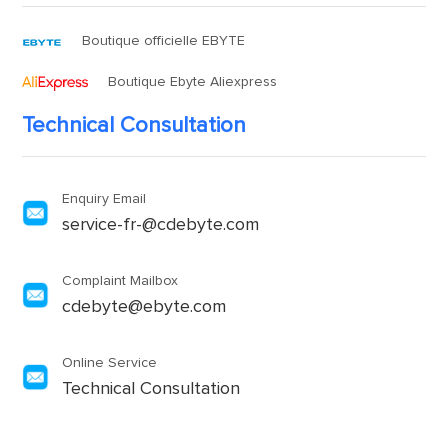
Boutique officielle EBYTE
Boutique Ebyte Aliexpress
Technical Consultation
Enquiry Email
service-fr-@cdebyte.com
Complaint Mailbox
cdebyte@ebyte.com
Online Service
Technical Consultation