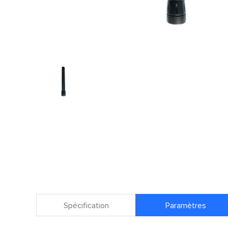
Spécification
Paramètres