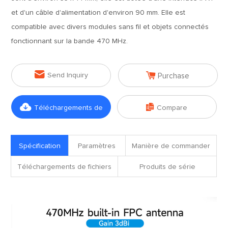
et d'un câble d'alimentation d'environ 90 mm. Elle est
compatible avec divers modules sans fil et objets connectés
fonctionnant sur la bande 470 MHz.


Send Inquiry
Purchase


Téléchargements de
Compare
fichiers
Spécification
Paramètres
Manière de commander
Téléchargements de fichiers
Produits de série