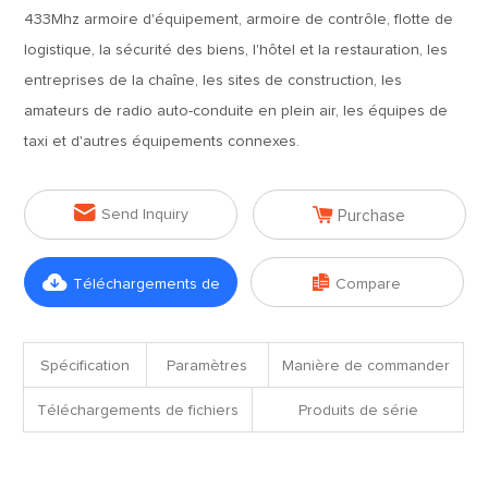
433Mhz armoire d'équipement, armoire de contrôle, flotte de
logistique, la sécurité des biens, l'hôtel et la restauration, les
entreprises de la chaîne, les sites de construction, les
amateurs de radio auto-conduite en plein air, les équipes de
taxi et d'autres équipements connexes.


Send Inquiry
Purchase


Téléchargements de
Compare
fichiers
Spécification
Paramètres
Manière de commander
Téléchargements de fichiers
Produits de série