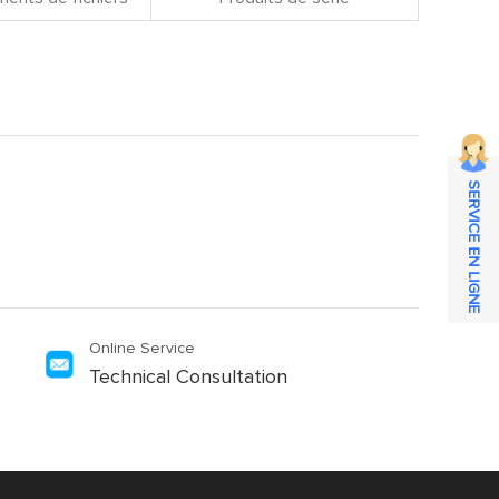
SERVICE EN LIGNE
Online Service
Technical Consultation