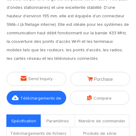
d'ondes stationnaires) et une excellente stabilité. D'une
hauteur d'environ 195 mm, elle est équipée d'un connecteur
SMA-J (à filetage interne). Elle est idéale pour les systèmes de
communication haut débit fonctionnant sur la bande 433 MHz,
la couverture des points d'accès Wi-Fi et les terminaux
mobiles tels que les routeurs, les points d'accès, les radios,
les cartes réseau et les téléviseurs connectés.


Send Inquiry
Purchase


Téléchargements de
Compare
fichiers
Spécification
Paramètres
Manière de commander
Téléchargements de fichiers
Produits de série