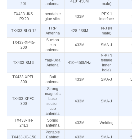
410~450M
50
20L
antenna
male)
TX433-JKS-
bendable
IPEX-1
433M
50
IPX20
glue stick
interface
FRP
N-J (N
TX433-BLG-12
428-438M
50
Antenna
male)
Suction
TX433-XP45-
cup
433M
SMA-J
50
200
antenna
N-K (N
Yagi-Uda
female
TX433-BM-5
410~450MHz
50
Antena
inner
hole)
TX433-XPFL-
Bolt
433M
SMA-J
50Ω
300
antenna
Strong
magnetic
TX433-XPFC-
base
433M
SMA-J
50
300
suction
cup
antenna
TX433-TH-
Spring
433M
Welding
50
24L3
antenna
Portable
TX433-JG-150
Cabinet
433M
SMA-J
50Ω