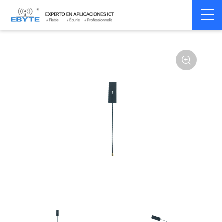
Home
>
Accessoires
>
Antenna
>
433Mhz
