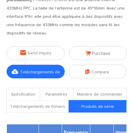
[Introduction]：
TX433-FPC-4516 est une antenne interne
433MHz FPC. La taille de l'antenne est de 45*16mm. Avec une
interface IPX-I, elle peut être appliquée à des dispositifs avec
une fréquence de 433MHz comme les modules sans fil, les
dispositifs de réseau.


Send Inquiry
Purchase


Téléchargements de
Compare
fichiers
Spécification
Paramètres
Manière de commander
Téléchargements de fichiers
Produits de série
Frequency
impeda