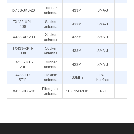
Rubber
TX433-JKS-20
433M
SMA-J
50
antenna
TX433-XPL-
Sucker
433M
SMA-J
50
100
antenna
Sucker
TX433-XP-200
433M
SMA-J
50
antenna
TX433-XPH-
Sucker
433M
SMA-J
50
300
antenna
TX433-JKD-
Rubber
433M
SMA-J
50
20P
antenna
TX433-FPC-
Flexible
IPX 1
433MHz
50
5711
antenna
Interface
Fiberglass
TX433-BLG-20
410~450MHz
N-J
50
antenna