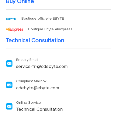
Buy Online
Boutique officielle EBYTE
Boutique Ebyte Aliexpress
Technical Consultation
Enquiry Email
service-fr-@cdebyte.com
Complaint Mailbox
cdebyte@ebyte.com
Online Service
Technical Consultation