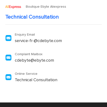
Boutique Ebyte Aliexpress
Technical Consultation
Enquiry Email
service-fr-@cdebyte.com
Complaint Mailbox
cdebyte@ebyte.com
Online Service
Technical Consultation