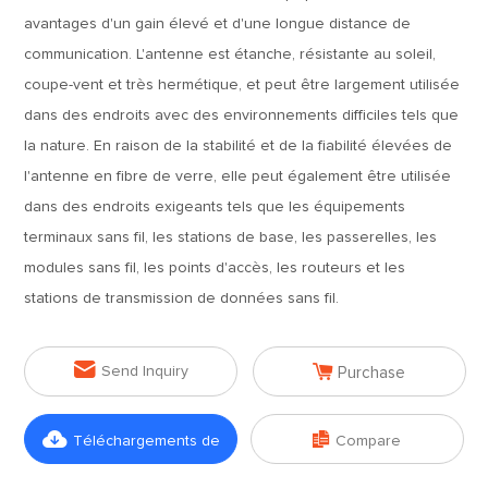
avantages d'un gain élevé et d'une longue distance de
communication. L'antenne est étanche, résistante au soleil,
coupe-vent et très hermétique, et peut être largement utilisée
dans des endroits avec des environnements difficiles tels que
la nature. En raison de la stabilité et de la fiabilité élevées de
l'antenne en fibre de verre, elle peut également être utilisée
dans des endroits exigeants tels que les équipements
terminaux sans fil, les stations de base, les passerelles, les
modules sans fil, les points d'accès, les routeurs et les
stations de transmission de données sans fil.


Send Inquiry
Purchase


Téléchargements de
Compare