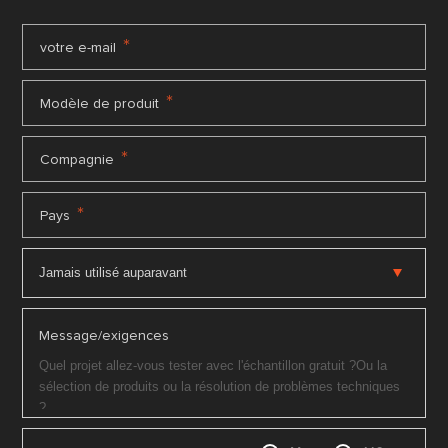
*
votre e-mail
*
Modèle de produit
*
Compagnie
*
Pays
Message/exigences