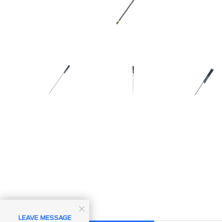

LEAVE MESSAGE