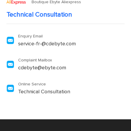
Boutique Ebyte Aliexpress
Technical Consultation
Enquiry Email
service-fr-@cdebyte.com
Complaint Mailbox
cdebyte@ebyte.com
Online Service
Technical Consultation