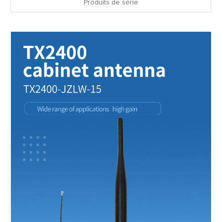
Produits de série