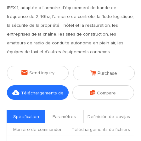
IPEX-1, adaptée à l'armoire d'équipement de bande de
fréquence de 2,4Ghz, l'armoire de contrôle, la flotte logistique,
la sécurité de la propriété, l'hôtel et la restauration, les
entreprises de la chaîne, les sites de construction, les
amateurs de radio de conduite autonome en plein air, les
équipes de taxi et d'autres équipements connexes.


Send Inquiry
Purchase


Téléchargements de
Compare
fichiers
Spécification
Paramètres
Definición de clavijas
Manière de commander
Téléchargements de fichiers