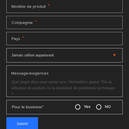
*
Modèle de produit
*
Compagnie
*
Pays
Message/exigences
Pour le business
*
Yes
NO