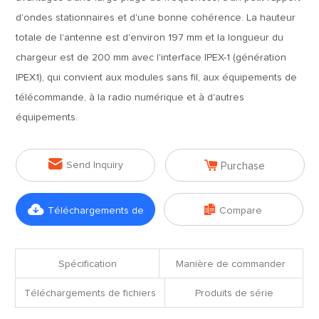
d'ondes stationnaires et d'une bonne cohérence. La hauteur
totale de l'antenne est d'environ 197 mm et la longueur du
chargeur est de 200 mm avec l'interface IPEX-1 (génération
IPEX1), qui convient aux modules sans fil, aux équipements de
télécommande, à la radio numérique et à d'autres
équipements.


Send Inquiry
Purchase


Téléchargements de
Compare
fichiers
Spécification
Manière de commander
Téléchargements de fichiers
Produits de série