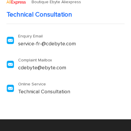
Boutique Ebyte Aliexpress
Technical Consultation
Enquiry Email
service-fr-@cdebyte.com
Complaint Mailbox
cdebyte@ebyte.com
Online Service
Technical Consultation