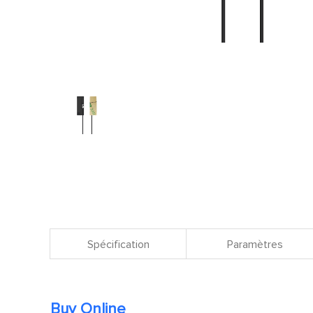
Spécification
Paramètres
Buy Online