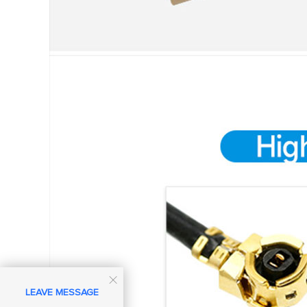

LEAVE MESSAGE