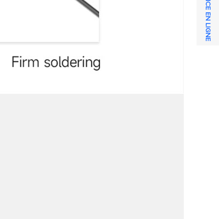
SERVICE EN LIGNE