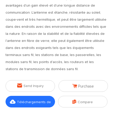
avantages d'un gain élevé et d'une longue distance de
communication. L'antenne est étanche, résistante au soleil,
coupe-vent et très hermétique, et peut être largement utilisée
dans des endroits avec des environnements difficiles tels que
la nature. En raison de la stabilité et de la fiabilité élevées de
l'antenne en fibre de verre, elle peut également être utilisée
dans des endroits exigeants tels que les équipements
terminaux sans fil, les stations de base, les passerelles, les
modules sans fil, les points d'accès, les routeurs et les
stations de transmission de données sans fil.


Send Inquiry
Purchase


Téléchargements de
Compare