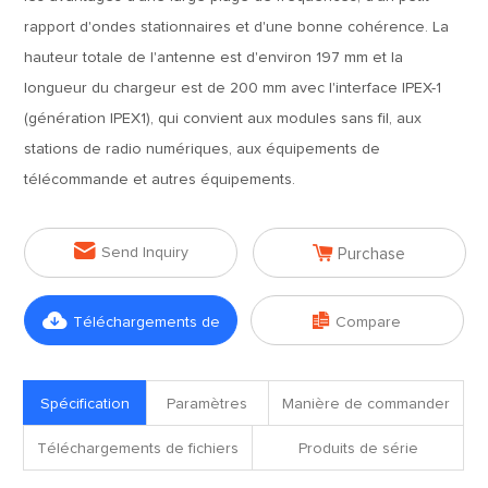
rapport d'ondes stationnaires et d'une bonne cohérence. La
hauteur totale de l'antenne est d'environ 197 mm et la
longueur du chargeur est de 200 mm avec l'interface IPEX-1
(génération IPEX1), qui convient aux modules sans fil, aux
stations de radio numériques, aux équipements de
télécommande et autres équipements.


Send Inquiry
Purchase


Téléchargements de
Compare
fichiers
Spécification
Paramètres
Manière de commander
Téléchargements de fichiers
Produits de série