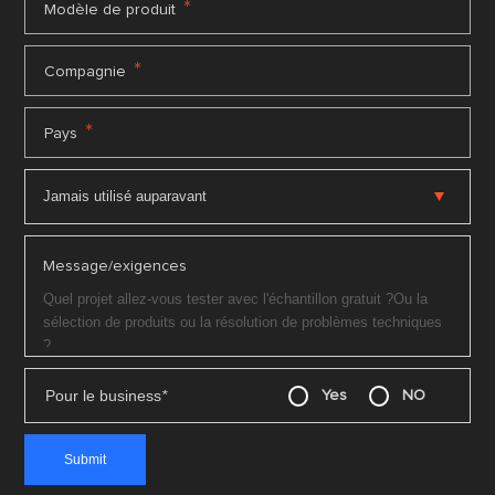
*
Modèle de produit
*
Compagnie
*
Pays
Message/exigences
Pour le business
*
Yes
NO