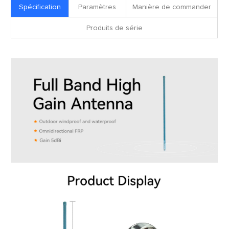
Spécification
Paramètres
Manière de commander
Produits de série