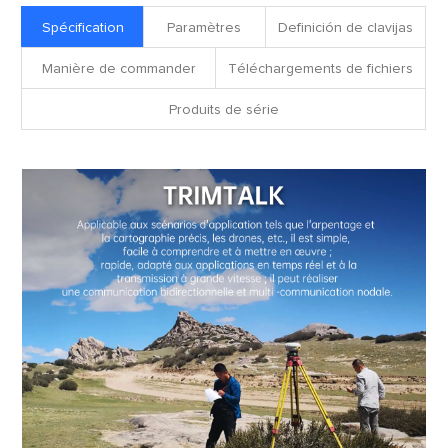
Spécification
Paramètres
Definición de clavijas
Manière de commander
Téléchargements de fichiers
Produits de série