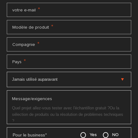
*
votre e-mail
*
Modèle de produit
*
Compagnie
*
Pays
Message/exigences
Pour le business
*
Yes
NO