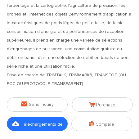
l'arpentage et la cartographie, l'agriculture de précision, les
drones et l'Internet des objets L'environnement d'application a
le caractéristiques de poids léger, de petite taille, de faible
consommation d'énergie et de performances de réception
supérieures. Il prend en charge une variété de sélections
d'engrenages de puissance, une commutation gratuite du
débit en bauds d'air, une sélection de débit en bauds de port
série riche et une utilisation facile.
Prise en charge de TRIMTALK, TRIMMARK3, TRANSEOT (OU
PCC OU PROTOCOLE TRANSPARENT).


Send Inquiry
Purchase


Téléchargements de
Compare
fichiers