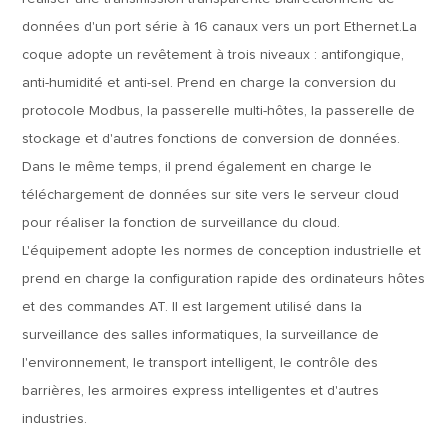
données d'un port série à 16 canaux vers un port Ethernet.La
coque adopte un revêtement à trois niveaux : antifongique,
anti-humidité et anti-sel. Prend en charge la conversion du
protocole Modbus, la passerelle multi-hôtes, la passerelle de
stockage et d'autres fonctions de conversion de données.
Dans le même temps, il prend également en charge le
téléchargement de données sur site vers le serveur cloud
pour réaliser la fonction de surveillance du cloud.
L'équipement adopte les normes de conception industrielle et
prend en charge la configuration rapide des ordinateurs hôtes
et des commandes AT. Il est largement utilisé dans la
surveillance des salles informatiques, la surveillance de
l'environnement, le transport intelligent, le contrôle des
barrières, les armoires express intelligentes et d'autres
industries.