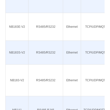
NB183E-V2
RS485/RS232
Ethernet
TCP/UDP/MQTT/
NB183S-V2
RS485/RS232
Ethernet
TCP/UDP/MQTT/
NB183-V2
RS485/RS232
Ethernet
TCP/UDP/MQTT/