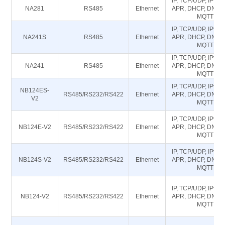
IP, TCP/UDP, IPv4, 
NA281
RS485
Ethernet
APR, DHCP, DNS, 
MQTT
IP, TCP/UDP, IPv4, 
NA241S
RS485
Ethernet
APR, DHCP, DNS, 
MQTT
IP, TCP/UDP, IPv4, 
NA241
RS485
Ethernet
APR, DHCP, DNS, 
MQTT
IP, TCP/UDP, IPv4, 
NB124ES-
RS485/RS232/RS422
Ethernet
APR, DHCP, DNS, 
V2
MQTT
IP, TCP/UDP, IPv4, 
NB124E-V2
RS485/RS232/RS422
Ethernet
APR, DHCP, DNS, 
MQTT
IP, TCP/UDP, IPv4, 
NB124S-V2
RS485/RS232/RS422
Ethernet
APR, DHCP, DNS, 
MQTT
IP, TCP/UDP, IPv4, 
NB124-V2
RS485/RS232/RS422
Ethernet
APR, DHCP, DNS, 
MQTT