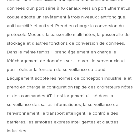
données d'un port série à 16 canaux vers un port Ethernet.La
coque adopte un revêtement à trois niveaux : antifongique,
anti-humidité et anti-sel. Prend en charge la conversion du
protocole Modbus, la passerelle multi-hôtes, la passerelle de
stockage et d'autres fonctions de conversion de données.
Dans le même temps, il prend également en charge le
téléchargement de données sur site vers le serveur cloud
pour réaliser la fonction de surveillance du cloud.
L'équipement adopte les normes de conception industrielle et
prend en charge la configuration rapide des ordinateurs hôtes
et des commandes AT. Il est largement utilisé dans la
surveillance des salles informatiques, la surveillance de
l'environnement, le transport intelligent, le contrôle des
barrières, les armoires express intelligentes et d'autres
industries.