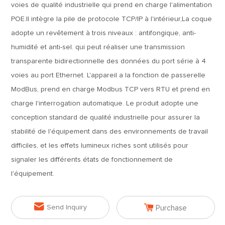
voies de qualité industrielle qui prend en charge l'alimentation
POE.Il intègre la pile de protocole TCP/IP à l'intérieur,La coque
adopte un revêtement à trois niveaux : antifongique, anti-
humidité et anti-sel. qui peut réaliser une transmission
transparente bidirectionnelle des données du port série à 4
voies au port Ethernet. L'appareil a la fonction de passerelle
ModBus, prend en charge Modbus TCP vers RTU et prend en
charge l'interrogation automatique. Le produit adopte une
conception standard de qualité industrielle pour assurer la
stabilité de l'équipement dans des environnements de travail
difficiles, et les effets lumineux riches sont utilisés pour
signaler les différents états de fonctionnement de
l'équipement.


Send Inquiry
Purchase