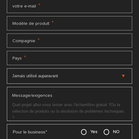
*
votre e-mail
*
Modèle de produit
*
Compagnie
*
Pays
Message/exigences
Pour le business
*
Yes
NO