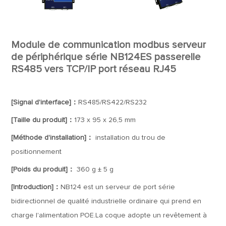
Module de communication modbus serveur
de périphérique série NB124ES passerelle
RS485 vers TCP/IP port réseau RJ45
[Signal d'interface]：
RS485/RS422/RS232
[Taille du produit]：
173 x 95 x 26,5 mm
[Méthode d'installation]：
installation du trou de
positionnement
[Poids du produit]：
360 g ± 5 g
[Introduction]：
NB124 est un serveur de port série
bidirectionnel de qualité industrielle ordinaire qui prend en
charge l'alimentation POE.La coque adopte un revêtement à