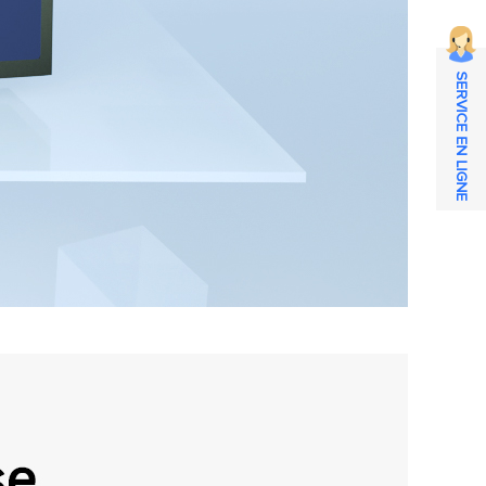
SERVICE EN LIGNE