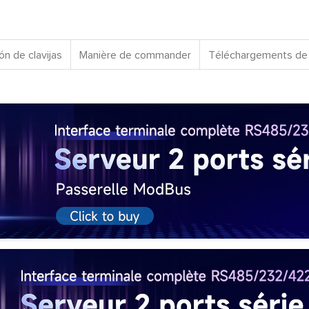
ón de clavijas
Manière de commander
Téléchargements de 