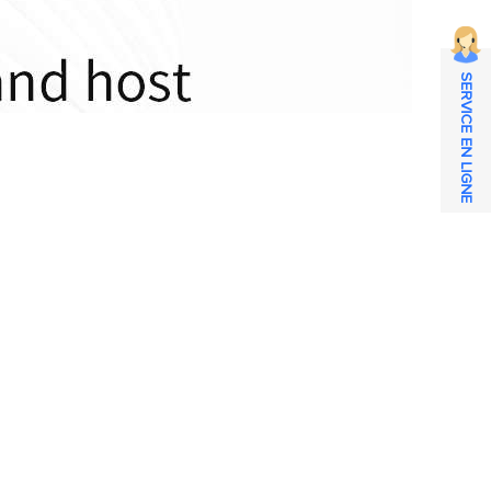
SERVICE EN LIGNE