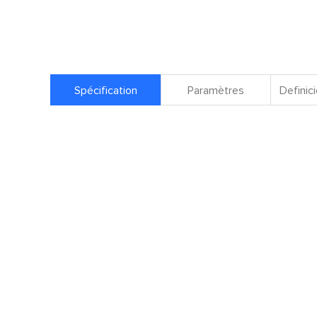
Spécification
Paramètres
Definici