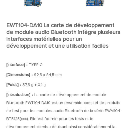
EWT104-DA10 La carte de développement
de module audio Bluetooth intègre plusieurs
interfaces matérielles pour un
développement et une utilisation faciles
[Interface]：
TYPE-C
[Dimensions]：
92,5 x 84,5 mm
[Poids]：
37,5 g ± 0,1 g
[Introduction]：
La carte de développement de module
Bluetooth EWT104-DA10 est un ensemble complet de produits
de test pour les modules audio Bluetooth de la série EWM104-
BT5125(xxx). Elle est fournie pour les tests et le
développement clients, réduisant ainsi considérablement la