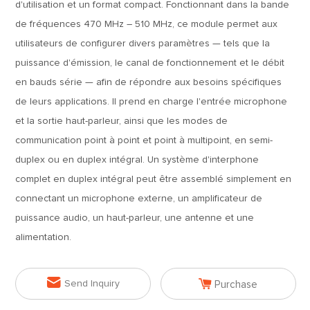
d'utilisation et un format compact. Fonctionnant dans la bande
de fréquences 470 MHz – 510 MHz, ce module permet aux
utilisateurs de configurer divers paramètres — tels que la
puissance d'émission, le canal de fonctionnement et le débit
en bauds série — afin de répondre aux besoins spécifiques
de leurs applications. Il prend en charge l'entrée microphone
et la sortie haut-parleur, ainsi que les modes de
communication point à point et point à multipoint, en semi-
duplex ou en duplex intégral. Un système d'interphone
complet en duplex intégral peut être assemblé simplement en
connectant un microphone externe, un amplificateur de
puissance audio, un haut-parleur, une antenne et une
alimentation.


Send Inquiry
Purchase