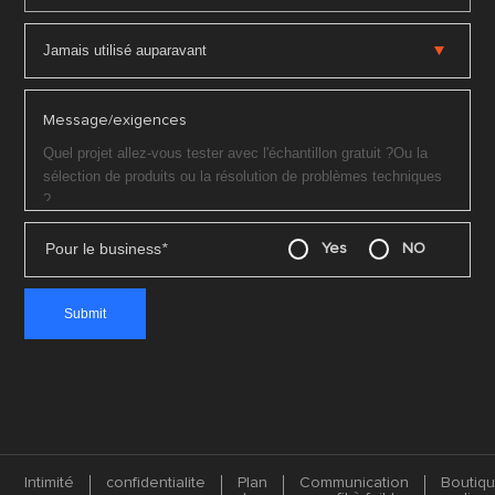
Message/exigences
Pour le business
*
Yes
NO
Intimité
confidentialite
Plan
Communication
Boutiq