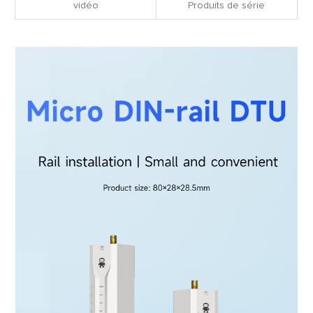
vidéo
Produits de série