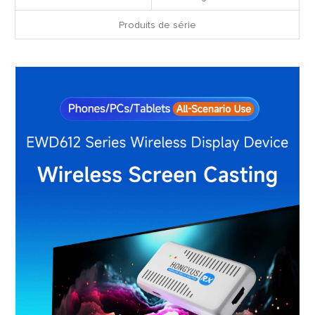
Produits de série