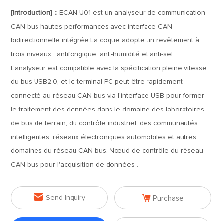
[Introduction]：
ECAN-U01 est un analyseur de communication
CAN-bus hautes performances avec interface CAN
bidirectionnelle intégrée.La coque adopte un revêtement à
trois niveaux : antifongique, anti-humidité et anti-sel.
L'analyseur est compatible avec la spécification pleine vitesse
du bus USB2.0, et le terminal PC peut être rapidement
connecté au réseau CAN-bus via l'interface USB pour former
le traitement des données dans le domaine des laboratoires
de bus de terrain, du contrôle industriel, des communautés
intelligentes, réseaux électroniques automobiles et autres
domaines du réseau CAN-bus. Nœud de contrôle du réseau
CAN-bus pour l'acquisition de données .


Send Inquiry
Purchase