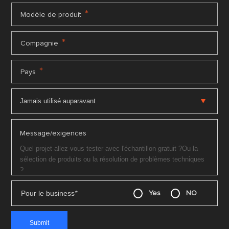
*
Modèle de produit
*
Compagnie
*
Pays
Message/exigences
Pour le business
*
Yes
NO