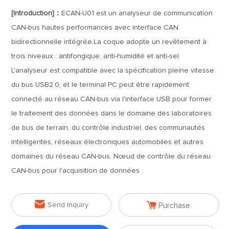
[Introduction]：
ECAN-U01 est un analyseur de communication
CAN-bus hautes performances avec interface CAN
bidirectionnelle intégrée.La coque adopte un revêtement à
trois niveaux : antifongique, anti-humidité et anti-sel.
L'analyseur est compatible avec la spécification pleine vitesse
du bus USB2.0, et le terminal PC peut être rapidement
connecté au réseau CAN-bus via l'interface USB pour former
le traitement des données dans le domaine des laboratoires
de bus de terrain, du contrôle industriel, des communautés
intelligentes, réseaux électroniques automobiles et autres
domaines du réseau CAN-bus. Nœud de contrôle du réseau
CAN-bus pour l'acquisition de données .


Send Inquiry
Purchase