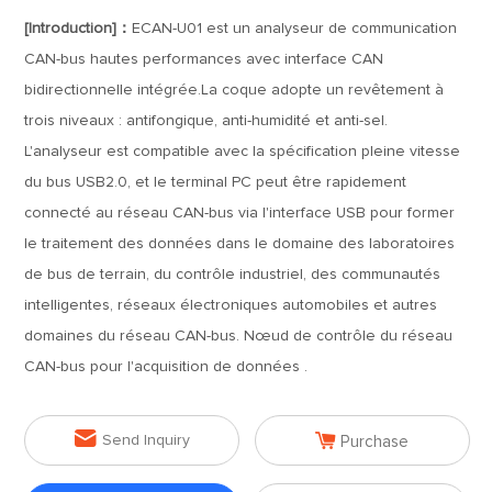
[Introduction]：
ECAN-U01 est un analyseur de communication
CAN-bus hautes performances avec interface CAN
bidirectionnelle intégrée.La coque adopte un revêtement à
trois niveaux : antifongique, anti-humidité et anti-sel.
L'analyseur est compatible avec la spécification pleine vitesse
du bus USB2.0, et le terminal PC peut être rapidement
connecté au réseau CAN-bus via l'interface USB pour former
le traitement des données dans le domaine des laboratoires
de bus de terrain, du contrôle industriel, des communautés
intelligentes, réseaux électroniques automobiles et autres
domaines du réseau CAN-bus. Nœud de contrôle du réseau
CAN-bus pour l'acquisition de données .


Send Inquiry
Purchase