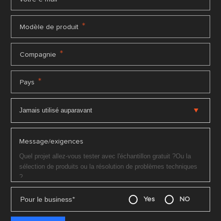
*
Modèle de produit
*
Compagnie
*
Pays
Message/exigences
Pour le business
*
Yes
NO