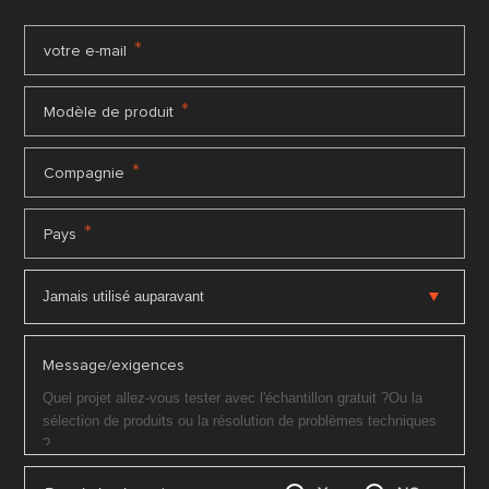
*
votre e-mail
*
Modèle de produit
*
Compagnie
*
Pays
Message/exigences